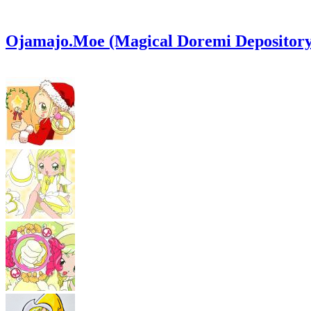
Ojamajo.Moe (Magical Doremi Depository