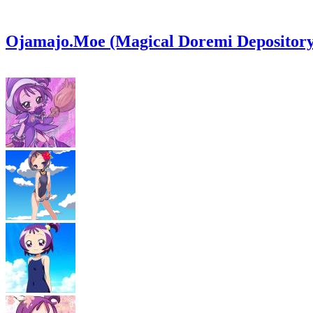
Ojamajo.Moe (Magical Doremi Depository